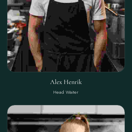
Alex Henrik
Head Waiter