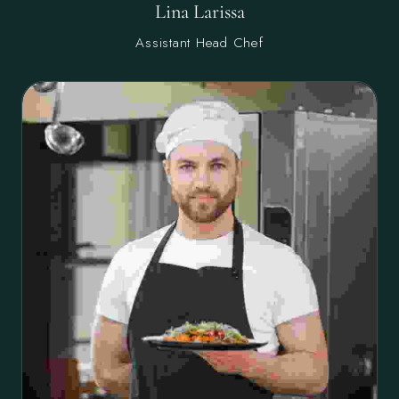
Lina Larissa
Assistant Head Chef