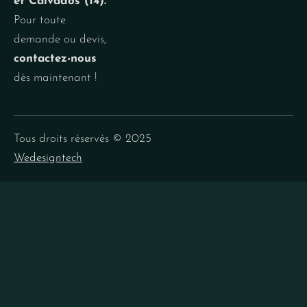
et Calvados (14).
Pour toute
demande ou devis,
contactez-nous
dès maintenant !
Tous droits réservés © 2025
Wedesigntech