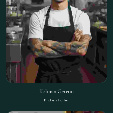
Kolman Gereon
Kitchen Porter