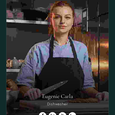
Eugenie Carla
Dishwasher