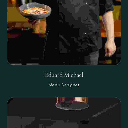
Eduard Michael
Menu Designer