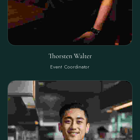
Thorsten Walter
Event Coordinator