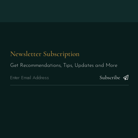
Newsletter Subscription
Get Recommendations, Tips, Updates and More
Subscribe