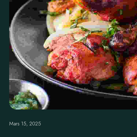
Mars 15, 2025