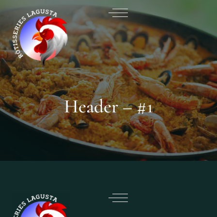
Header – #1