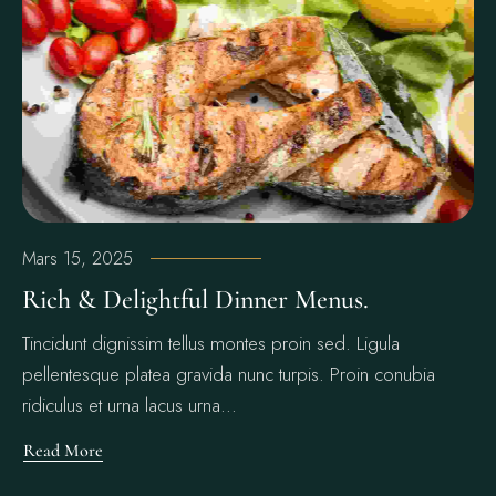
Mars 15, 2025
Rich & Delightful Dinner Menus.
Tincidunt dignissim tellus montes proin sed. Ligula
pellentesque platea gravida nunc turpis. Proin conubia
ridiculus et urna lacus urna...
Read More