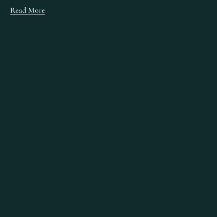
Read More