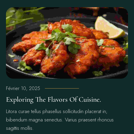
Février 10, 2025
Exploring The Flavors Of Cuisine.
Litora curae tellus phasellus sollicitudin placerat in;
bibendum magna senectus. Varius praesent rhoncus
sagittis mollis.